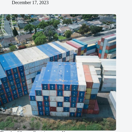
December 17, 2023