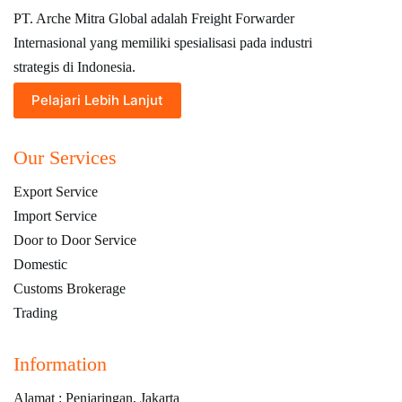
PT. Arche Mitra Global adalah Freight Forwarder
Internasional yang memiliki spesialisasi pada industri
strategis di Indonesia.
Pelajari Lebih Lanjut
Our Services
Export Service
Import Service
Door to Door Service
Domestic
Customs Brokerage
Trading
Information
Alamat : Penjaringan, Jakarta