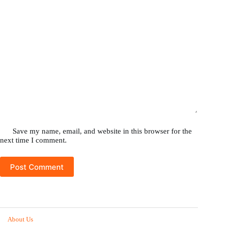
Save my name, email, and website in this browser for the
next time I comment.
Post Comment
About Us