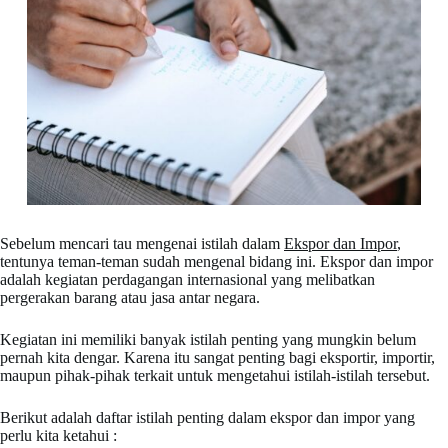
Sebelum mencari tau mengenai istilah dalam
Ekspor dan Impor
,
tentunya teman-teman sudah mengenal bidang ini. Ekspor dan impor
adalah kegiatan perdagangan internasional yang melibatkan
pergerakan barang atau jasa antar negara.
Kegiatan ini memiliki banyak istilah penting yang mungkin belum
pernah kita dengar. Karena itu sangat penting bagi eksportir, importir,
maupun pihak-pihak terkait untuk mengetahui istilah-istilah tersebut.
Berikut adalah daftar istilah penting dalam ekspor dan impor yang
perlu kita ketahui :