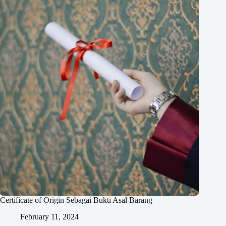
Certificate of Origin Sebagai Bukti Asal Barang
February 11, 2024