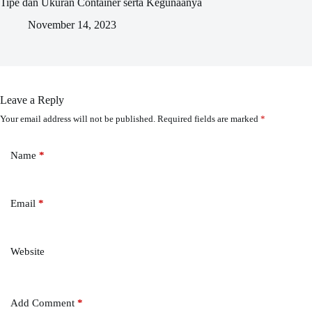
Tipe dan Ukuran Container serta Kegunaanya
November 14, 2023
Leave a Reply
Your email address will not be published.
Required fields are marked
*
Name
*
Email
*
Website
Add Comment
*