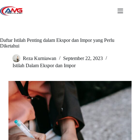
Skip
to
content
Daftar Istilah Penting dalam Ekspor dan Impor yang Perlu
Diketahui
Reza Kurniawan
September 22, 2023
Istilah Dalam Ekspor dan Impor