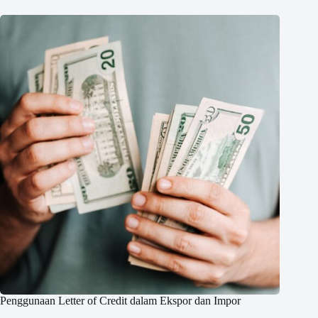
Penggunaan Letter of Credit dalam Ekspor dan Impor