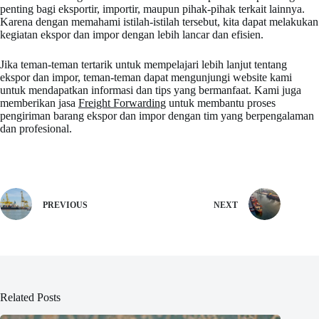
penting bagi eksportir, importir, maupun pihak-pihak terkait lainnya.
Karena dengan memahami istilah-istilah tersebut, kita dapat melakukan
kegiatan ekspor dan impor dengan lebih lancar dan efisien.
Jika teman-teman tertarik untuk mempelajari lebih lanjut tentang
ekspor dan impor, teman-teman dapat mengunjungi website kami
untuk mendapatkan informasi dan tips yang bermanfaat. Kami juga
memberikan jasa
Freight Forwarding
untuk membantu proses
pengiriman barang ekspor dan impor dengan tim yang berpengalaman
dan profesional.
PREVIOUS
NEXT
Related Posts