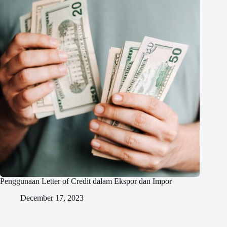
Penggunaan Letter of Credit dalam Ekspor dan Impor
December 17, 2023