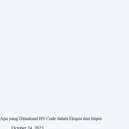
Apa yang Dimaksud HS Code dalam Ekspor dan Impor
October 24, 2023