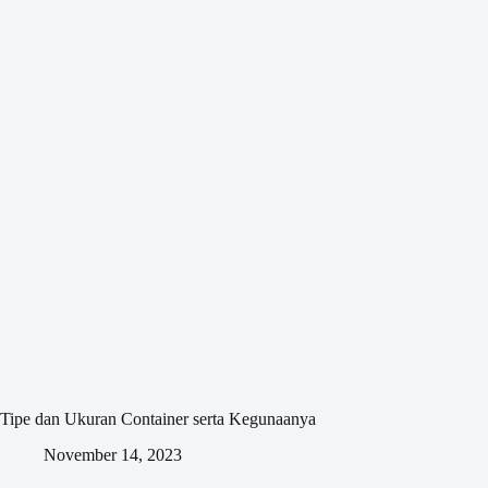
Tipe dan Ukuran Container serta Kegunaanya
November 14, 2023