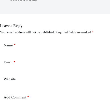
Leave a Reply
Your email address will not be published.
Required fields are marked
*
Name
*
Email
*
Website
Add Comment
*