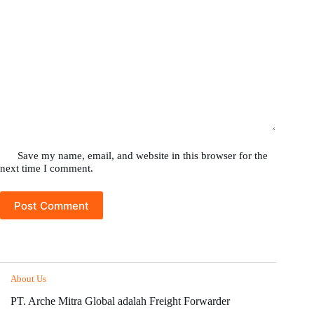
Save my name, email, and website in this browser for the
next time I comment.
Post Comment
About Us
PT. Arche Mitra Global adalah Freight Forwarder