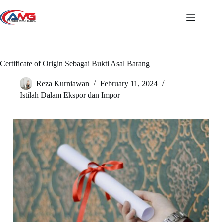
Skip
to
content
Certificate of Origin Sebagai Bukti Asal Barang
Reza Kurniawan
February 11, 2024
Istilah Dalam Ekspor dan Impor