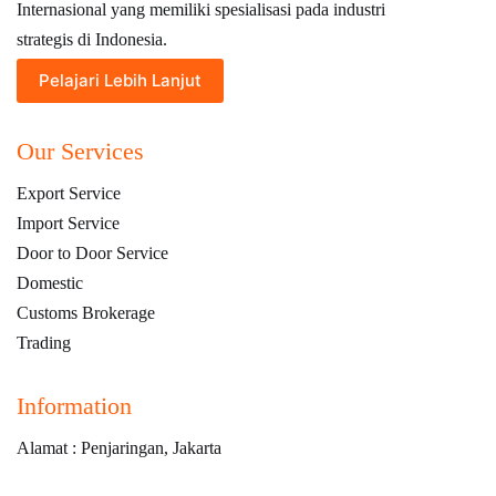
Internasional yang memiliki spesialisasi pada industri
strategis di Indonesia.
Pelajari Lebih Lanjut
Our Services
Export Service
Import Service
Door to Door Service
Domestic
Customs Brokerage
Trading
Information
Alamat : Penjaringan, Jakarta