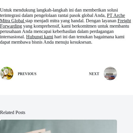
Untuk mendukung langkah-langkah ini dan memberikan solusi
terintegrasi dalam pengelolaan rantai pasok global Anda,
PT Arche
Mitra Global
siap menjadi mitra yang handal. Dengan layanan
Freight
Forwarding
yang komprehensif, kami berkomitmen untuk membantu
perusahaan Anda mencapai keberhasilan dalam perdagangan
internasional.
Hubungi kami
hari ini dan temukan bagaimana kami
dapat membawa bisnis Anda menuju kesuksesan.
PREVIOUS
NEXT
Related Posts