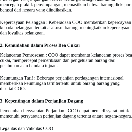
mencegah praktik penyimpangan, memastikan bahwa barang diekspor
berasal dari negara yang diindikasikan.
Kepercayaan Pelanggan : Keberadaan COO memberikan kepercayaan
kepada pelanggan terkait asal-usul barang, meningkatkan kepercayaan
dan loyalitas pelanggan.
2. Kemudahan dalam Proses Bea Cukai
Kelancaran Pemrosesan : COO dapat membantu kelancaran proses bea
cukai, mempercepat pemeriksaan dan pengeluaran barang dari
pelabuhan atau bandara tujuan.
Keuntungan Tarif : Beberapa perjanjian perdagangan internasional
memberikan keuntungan tarif tertentu untuk barang-barang yang
disertai COO.
3. Kepentingan dalam Perjanjian Dagang
Pemenuhan Persyaratan Perjanjian : COO dapat menjadi syarat untuk
memenuhi persyaratan perjanjian dagang tertentu antara negara-negara.
Legalitas dan Validitas COO