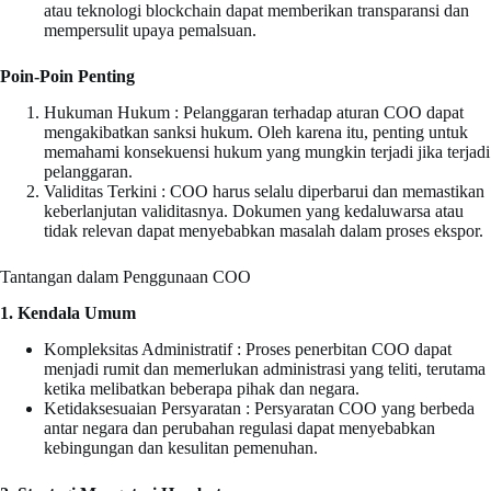
atau teknologi blockchain dapat memberikan transparansi dan
mempersulit upaya pemalsuan.
Poin-Poin Penting
Hukuman Hukum : Pelanggaran terhadap aturan COO dapat
mengakibatkan sanksi hukum. Oleh karena itu, penting untuk
memahami konsekuensi hukum yang mungkin terjadi jika terjadi
pelanggaran.
Validitas Terkini : COO harus selalu diperbarui dan memastikan
keberlanjutan validitasnya. Dokumen yang kedaluwarsa atau
tidak relevan dapat menyebabkan masalah dalam proses ekspor.
Tantangan dalam Penggunaan COO
1. Kendala Umum
Kompleksitas Administratif : Proses penerbitan COO dapat
menjadi rumit dan memerlukan administrasi yang teliti, terutama
ketika melibatkan beberapa pihak dan negara.
Ketidaksesuaian Persyaratan : Persyaratan COO yang berbeda
antar negara dan perubahan regulasi dapat menyebabkan
kebingungan dan kesulitan pemenuhan.