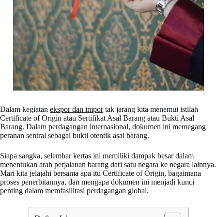
Dalam kegiatan
ekspor dan impor
tak jarang kita menemui istilah
Certificate of Origin atau Sertifikat Asal Barang atau Bukti Asal
Barang. Dalam perdagangan internasional, dokumen ini memegang
peranan sentral sebagai bukti otentik asal barang.
Siapa sangka, selembar kertas ini memiliki dampak besar dalam
menentukan arah perjalanan barang dari satu negara ke negara lainnya.
Mari kita jelajahi bersama apa itu Certificate of Origin, bagaimana
proses penerbitannya, dan mengapa dokumen ini menjadi kunci
penting dalam memfasilitasi perdagangan global.