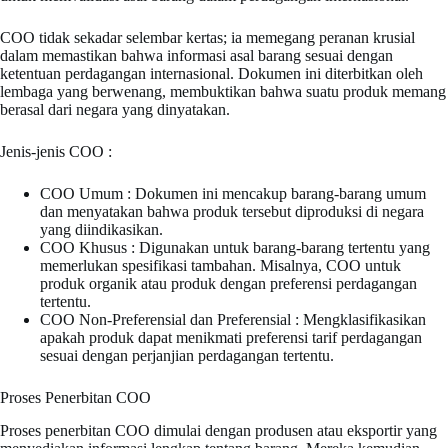
COO tidak sekadar selembar kertas; ia memegang peranan krusial
dalam memastikan bahwa informasi asal barang sesuai dengan
ketentuan perdagangan internasional. Dokumen ini diterbitkan oleh
lembaga yang berwenang, membuktikan bahwa suatu produk memang
berasal dari negara yang dinyatakan.
Jenis-jenis COO :
COO Umum : Dokumen ini mencakup barang-barang umum
dan menyatakan bahwa produk tersebut diproduksi di negara
yang diindikasikan.
COO Khusus : Digunakan untuk barang-barang tertentu yang
memerlukan spesifikasi tambahan. Misalnya, COO untuk
produk organik atau produk dengan preferensi perdagangan
tertentu.
COO Non-Preferensial dan Preferensial : Mengklasifikasikan
apakah produk dapat menikmati preferensi tarif perdagangan
sesuai dengan perjanjian perdagangan tertentu.
Proses Penerbitan COO
Proses penerbitan COO dimulai dengan produsen atau eksportir yang