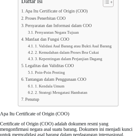
Daftar Isi
Apa Itu Certificate of Origin (COO)
Proses Penerbitan COO
Persyaratan dan Informasi dalam COO
Persyaratan Negara Tujuan
Manfaat dan Fungsi COO
1. Validasi Asal Barang atau Bukti Asal Barang
2. Kemudahan dalam Proses Bea Cukai
3. Kepentingan dalam Perjanjian Dagang
Legalitas dan Validitas COO
Poin-Poin Penting
Tantangan dalam Penggunaan COO
1. Kendala Umum
2. Strategi Mengatasi Hambatan
Penutup
Apa Itu Certificate of Origin (COO)
Certificate of Origin (COO) adalah dokumen resmi yang
mengonfirmasi negara asal suatu barang. Dokumen ini menjadi kunci
untuk memvalidasi asal barang dalam perdagangan internasional.