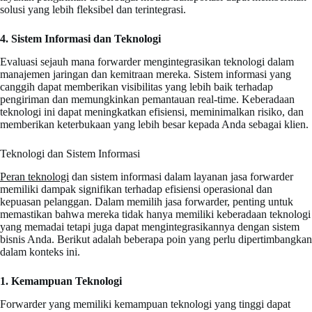
solusi yang lebih fleksibel dan terintegrasi.
4. Sistem Informasi dan Teknologi
Evaluasi sejauh mana forwarder mengintegrasikan teknologi dalam
manajemen jaringan dan kemitraan mereka. Sistem informasi yang
canggih dapat memberikan visibilitas yang lebih baik terhadap
pengiriman dan memungkinkan pemantauan real-time. Keberadaan
teknologi ini dapat meningkatkan efisiensi, meminimalkan risiko, dan
memberikan keterbukaan yang lebih besar kepada Anda sebagai klien.
Teknologi dan Sistem Informasi
Peran teknologi
dan sistem informasi dalam layanan jasa forwarder
memiliki dampak signifikan terhadap efisiensi operasional dan
kepuasan pelanggan. Dalam memilih jasa forwarder, penting untuk
memastikan bahwa mereka tidak hanya memiliki keberadaan teknologi
yang memadai tetapi juga dapat mengintegrasikannya dengan sistem
bisnis Anda. Berikut adalah beberapa poin yang perlu dipertimbangkan
dalam konteks ini.
1. Kemampuan Teknologi
Forwarder yang memiliki kemampuan teknologi yang tinggi dapat