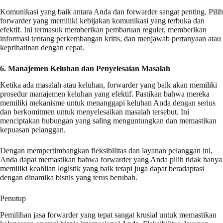
Komunikasi yang baik antara Anda dan forwarder sangat penting. Pilih
forwarder yang memiliki kebijakan komunikasi yang terbuka dan
efektif. Ini termasuk memberikan pembaruan reguler, memberikan
informasi tentang perkembangan kritis, dan menjawab pertanyaan atau
keprihatinan dengan cepat.
6. Manajemen Keluhan dan Penyelesaian Masalah
Ketika ada masalah atau keluhan, forwarder yang baik akan memiliki
prosedur manajemen keluhan yang efektif. Pastikan bahwa mereka
memiliki mekanisme untuk menanggapi keluhan Anda dengan serius
dan berkomitmen untuk menyelesaikan masalah tersebut. Ini
menciptakan hubungan yang saling menguntungkan dan memastikan
kepuasan pelanggan.
Dengan mempertimbangkan fleksibilitas dan layanan pelanggan ini,
Anda dapat memastikan bahwa forwarder yang Anda pilih tidak hanya
memiliki keahlian logistik yang baik tetapi juga dapat beradaptasi
dengan dinamika bisnis yang terus berubah.
Penutup
Pemilihan jasa forwarder yang tepat sangat krusial untuk memastikan