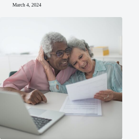
March 4, 2024