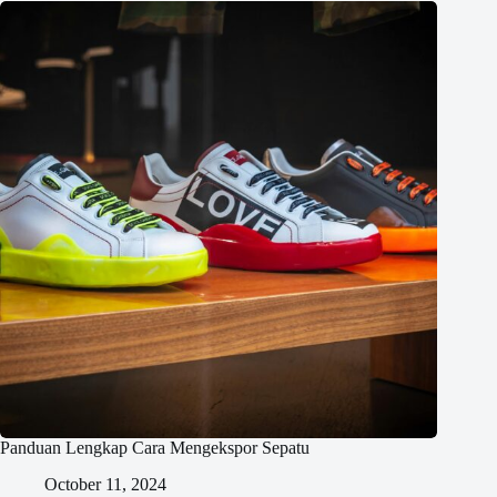
Panduan Lengkap Cara Mengekspor Sepatu
October 11, 2024