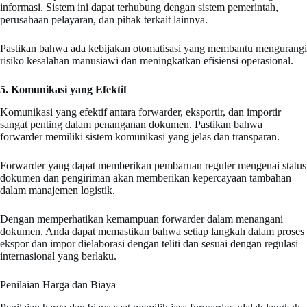
informasi. Sistem ini dapat terhubung dengan sistem pemerintah,
perusahaan pelayaran, dan pihak terkait lainnya.
Pastikan bahwa ada kebijakan otomatisasi yang membantu mengurangi
risiko kesalahan manusiawi dan meningkatkan efisiensi operasional.
5. Komunikasi yang Efektif
Komunikasi yang efektif antara forwarder, eksportir, dan importir
sangat penting dalam penanganan dokumen. Pastikan bahwa
forwarder memiliki sistem komunikasi yang jelas dan transparan.
Forwarder yang dapat memberikan pembaruan reguler mengenai status
dokumen dan pengiriman akan memberikan kepercayaan tambahan
dalam manajemen logistik.
Dengan memperhatikan kemampuan forwarder dalam menangani
dokumen, Anda dapat memastikan bahwa setiap langkah dalam proses
ekspor dan impor dielaborasi dengan teliti dan sesuai dengan regulasi
internasional yang berlaku.
Penilaian Harga dan Biaya