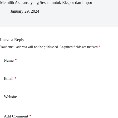
Memilih Asuransi yang Sesuai untuk Ekspor dan Impor
January 29, 2024
Leave a Reply
Your email address will not be published.
Required fields are marked
*
Name
*
Email
*
Website
Add Comment
*