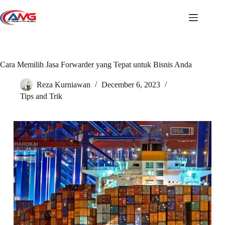
Skip
to
content
Cara Memilih Jasa Forwarder yang Tepat untuk Bisnis Anda
Reza Kurniawan
December 6, 2023
Tips and Trik