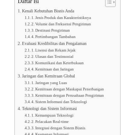
Daftar Isi
Kenali Kebutuhan Bisnis Anda
1. Jenis Produk dan Karakteristiknya
2. Volume dan Frekuensi Pengiriman
3. Destinasi Pengiriman
4. Pertimbangan Tambahan
Evaluasi Kredibilitas dan Pengalaman
1. Lisensi dan Rekam Jejak
2. Ulasan dan Testimonial
3. Komunikasi dan Keterbukaan
4. Kemitraan dan Jaringan
Jaringan dan Kemitraan Global
1. Jaringan yang Luas
2. Kemitraan dengan Maskapai Penerbangan
3. Kemitraan dengan Perusahaan Pengiriman
4. Sistem Informasi dan Teknologi
Teknologi dan Sistem Informasi
1. Kemampuan Teknologi
2. Pelacakan Real-time
3. Integrasi dengan Sistem Bisnis
4. Keamanan Informasi