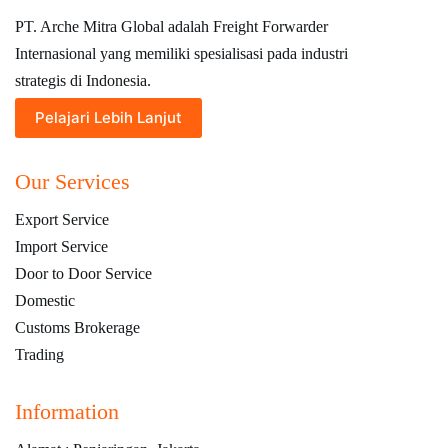
PT. Arche Mitra Global adalah Freight Forwarder
Internasional yang memiliki spesialisasi pada industri
strategis di Indonesia.
Pelajari Lebih Lanjut
Our Services
Export Service
Import Service
Door to Door Service
Domestic
Customs Brokerage
Trading
Information