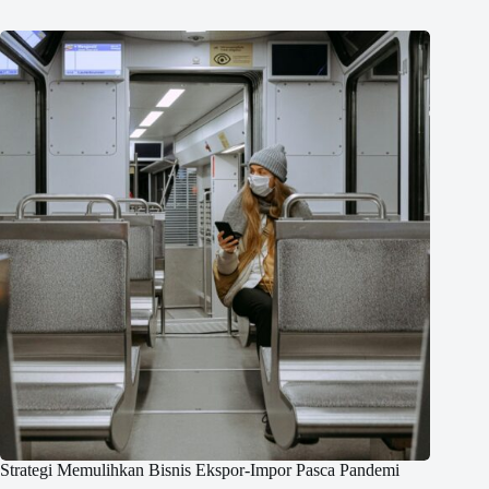
Strategi Memulihkan Bisnis Ekspor-Impor Pasca Pandemi