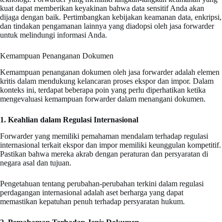
kuat dapat memberikan keyakinan bahwa data sensitif Anda akan
dijaga dengan baik. Pertimbangkan kebijakan keamanan data, enkripsi,
dan tindakan pengamanan lainnya yang diadopsi oleh jasa forwarder
untuk melindungi informasi Anda.
Kemampuan Penanganan Dokumen
Kemampuan penanganan dokumen oleh jasa forwarder adalah elemen
kritis dalam mendukung kelancaran proses ekspor dan impor. Dalam
konteks ini, terdapat beberapa poin yang perlu diperhatikan ketika
mengevaluasi kemampuan forwarder dalam menangani dokumen.
1. Keahlian dalam Regulasi Internasional
Forwarder yang memiliki pemahaman mendalam terhadap regulasi
internasional terkait ekspor dan impor memiliki keunggulan kompetitif.
Pastikan bahwa mereka akrab dengan peraturan dan persyaratan di
negara asal dan tujuan.
Pengetahuan tentang perubahan-perubahan terkini dalam regulasi
perdagangan internasional adalah aset berharga yang dapat
memastikan kepatuhan penuh terhadap persyaratan hukum.