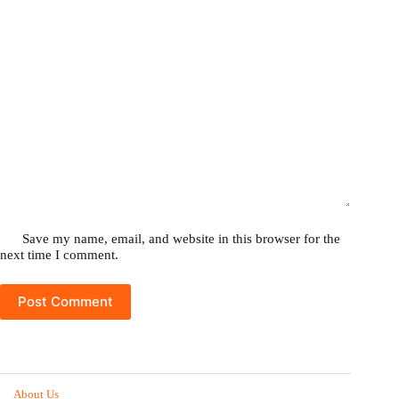
Save my name, email, and website in this browser for the
next time I comment.
Post Comment
About Us