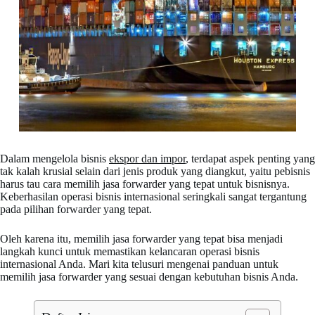
Dalam mengelola bisnis
ekspor dan impor
, terdapat aspek penting yang
tak kalah krusial selain dari jenis produk yang diangkut, yaitu pebisnis
harus tau cara memilih jasa forwarder yang tepat untuk bisnisnya.
Keberhasilan operasi bisnis internasional seringkali sangat tergantung
pada pilihan forwarder yang tepat.
Oleh karena itu, memilih jasa forwarder yang tepat bisa menjadi
langkah kunci untuk memastikan kelancaran operasi bisnis
internasional Anda. Mari kita telusuri mengenai panduan untuk
memilih jasa forwarder yang sesuai dengan kebutuhan bisnis Anda.