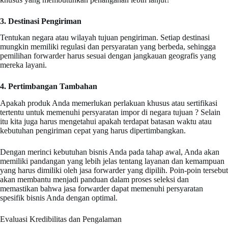
3. Destinasi Pengiriman
Tentukan negara atau wilayah tujuan pengiriman. Setiap destinasi
mungkin memiliki regulasi dan persyaratan yang berbeda, sehingga
pemilihan forwarder harus sesuai dengan jangkauan geografis yang
mereka layani.
4. Pertimbangan Tambahan
Apakah produk Anda memerlukan perlakuan khusus atau sertifikasi
tertentu untuk memenuhi persyaratan impor di negara tujuan ? Selain
itu kita juga harus mengetahui apakah terdapat batasan waktu atau
kebutuhan pengiriman cepat yang harus dipertimbangkan.
Dengan merinci kebutuhan bisnis Anda pada tahap awal, Anda akan
memiliki pandangan yang lebih jelas tentang layanan dan kemampuan
yang harus dimiliki oleh jasa forwarder yang dipilih. Poin-poin tersebut
akan membantu menjadi panduan dalam proses seleksi dan
memastikan bahwa jasa forwarder dapat memenuhi persyaratan
spesifik bisnis Anda dengan optimal.
Evaluasi Kredibilitas dan Pengalaman