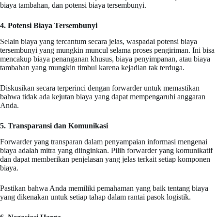
biaya tambahan, dan potensi biaya tersembunyi.
4. Potensi Biaya Tersembunyi
Selain biaya yang tercantum secara jelas, waspadai potensi biaya
tersembunyi yang mungkin muncul selama proses pengiriman. Ini bisa
mencakup biaya penanganan khusus, biaya penyimpanan, atau biaya
tambahan yang mungkin timbul karena kejadian tak terduga.
Diskusikan secara terperinci dengan forwarder untuk memastikan
bahwa tidak ada kejutan biaya yang dapat mempengaruhi anggaran
Anda.
5. Transparansi dan Komunikasi
Forwarder yang transparan dalam penyampaian informasi mengenai
biaya adalah mitra yang diinginkan. Pilih forwarder yang komunikatif
dan dapat memberikan penjelasan yang jelas terkait setiap komponen
biaya.
Pastikan bahwa Anda memiliki pemahaman yang baik tentang biaya
yang dikenakan untuk setiap tahap dalam rantai pasok logistik.