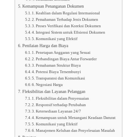
Kemampuan Penanganan Dokumen
1. Keahlian dalam Regulasi Internasional
2. Pemahaman Terhadap Jenis Dokumen
3. Proses Verifikasi dan Koreksi Dokumen
4. Integrasi Sistem untuk Efisiensi Dokumen
5. Komunikasi yang Efektif
Penilaian Harga dan Biaya
1. Penetapan Anggaran yang Sesuai
2. Perbandingan Biaya Antar Forwarder
3. Pemahaman Struktur Biaya
4. Potensi Biaya Tersembunyi
5. Transparansi dan Komunikasi
6. Negosiasi Harga
Fleksibilitas dan Layanan Pelanggan
1. Fleksibilitas dalam Penyesuaian
2. Responsif terhadap Perubahan
3. Ketersediaan Layanan 24/7
4. Kemampuan untuk Menangani Keadaan Darurat
5. Komunikasi yang Efektif
6. Manajemen Keluhan dan Penyelesaian Masalah