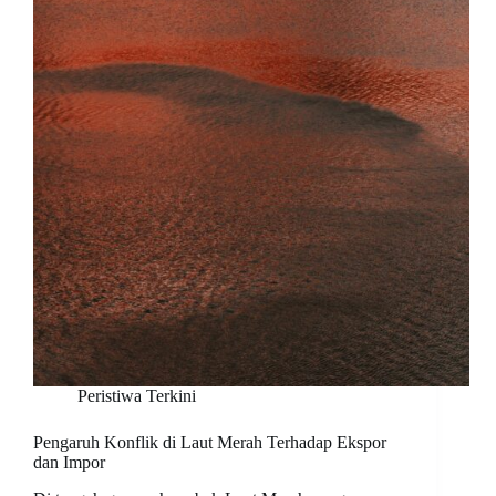
Peristiwa Terkini
Pengaruh Konflik di Laut Merah Terhadap Ekspor
dan Impor